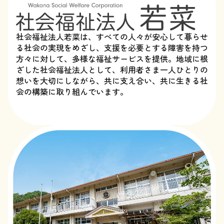
社会福祉法人若菜は、すべての人々が安心して暮らせ
る社会の実現をめざし、支援を必要とする障害を持つ
方々に対して、多様な福祉サービスを提供。地域に根
ざした社会福祉法人として、利用者さま一人ひとりの
想いを大切にしながら、共に支え合い、共に生きる社
会の構築に取り組んでいます。