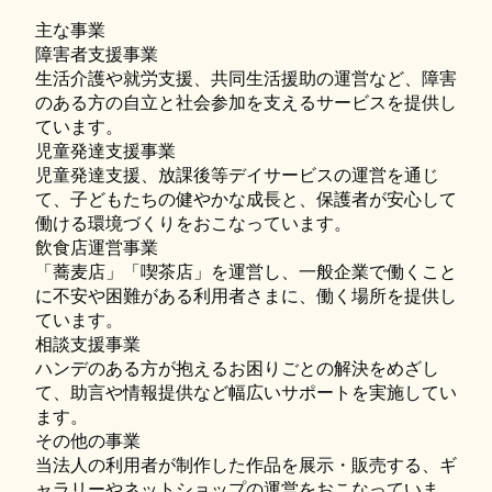
主な事業
障害者支援事業
生活介護や就労支援、共同生活援助の運営など、障害
のある方の自立と社会参加を支えるサービスを提供し
ています。
児童発達支援事業
児童発達支援、放課後等デイサービスの運営を通じ
て、子どもたちの健やかな成長と、保護者が安心して
働ける環境づくりをおこなっています。
飲食店運営事業
「蕎麦店」「喫茶店」を運営し、一般企業で働くこと
に不安や困難がある利用者さまに、働く場所を提供し
ています。
相談支援事業
ハンデのある方が抱えるお困りごとの解決をめざし
て、助言や情報提供など幅広いサポートを実施してい
ます。
その他の事業
当法人の利用者が制作した作品を展示・販売する、ギ
ャラリーやネットショップの運営をおこなっていま