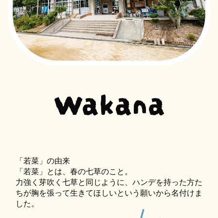
Wakana
「若菜」の由来
「若菜」とは、春の七草のこと。
力強く芽吹く七草と同じように、ハンデを持った方た
ちが胸を張って生きてほしいという願いから名付けま
した。