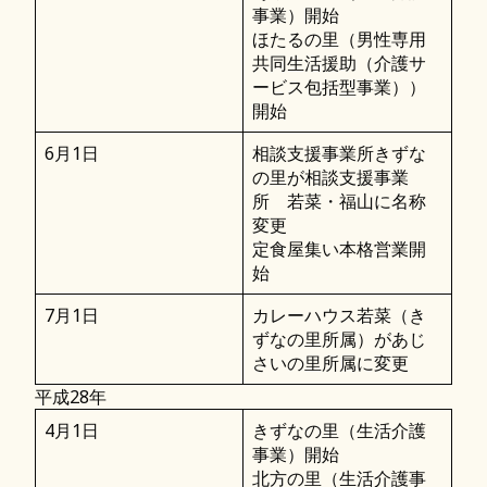
事業）開始
ほたるの里（男性専用
共同生活援助（介護サ
ービス包括型事業））
開始
6月1日
相談支援事業所きずな
の里が相談支援事業
所 若菜・福山に名称
変更
定食屋集い本格営業開
始
7月1日
カレーハウス若菜（き
ずなの里所属）があじ
さいの里所属に変更
平成28年
4月1日
きずなの里（生活介護
事業）開始
北方の里（生活介護事