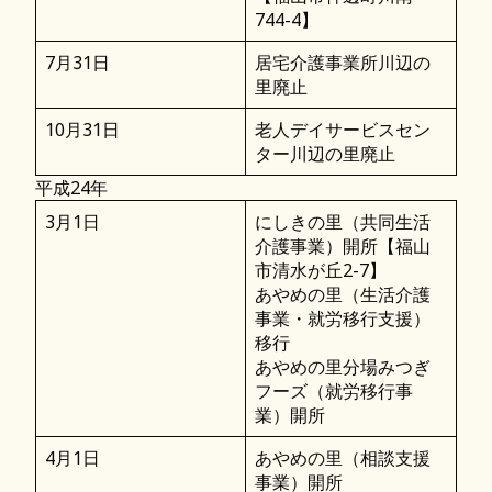
744-4】
7月31日
居宅介護事業所川辺の
里廃止
10月31日
老人デイサービスセン
ター川辺の里廃止
平成24年
3月1日
にしきの里（共同生活
介護事業）開所【福山
市清水が丘2-7】
あやめの里（生活介護
事業・就労移行支援）
移行
あやめの里分場みつぎ
フーズ（就労移行事
業）開所
4月1日
あやめの里（相談支援
事業）開所