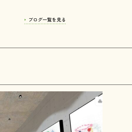
ブログ一覧を見る