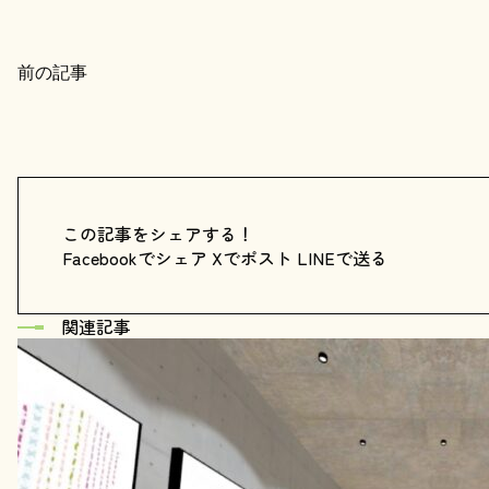
前の記事
この記事をシェアする！
Facebookでシェア
Xでポスト
LINEで送る
関連記事