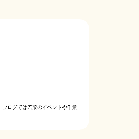
。ブログでは若菜のイベントや作業