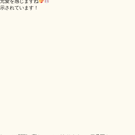
元愛を感じますね
示されています！