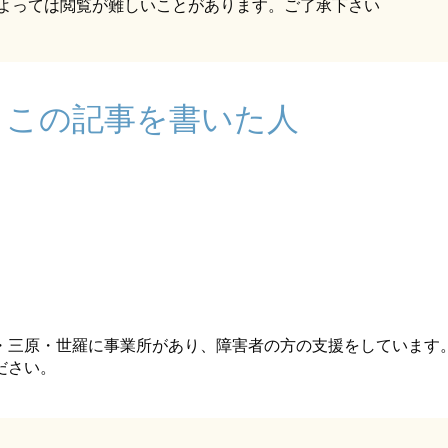
によっては閲覧が難しいことがあります。ご了承下さい
この記事を書いた人
・三原・世羅に事業所があり、障害者の方の支援をしています
ださい。