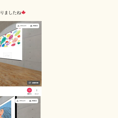
りましたね