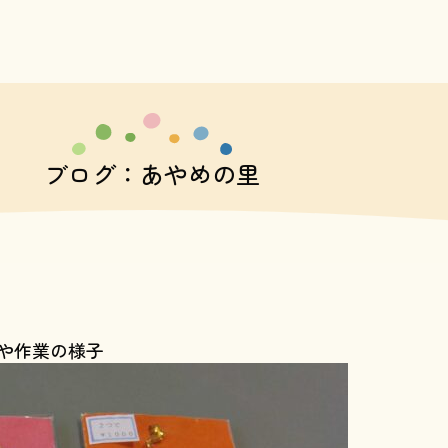
ブログ：あやめの里
や作業の様子