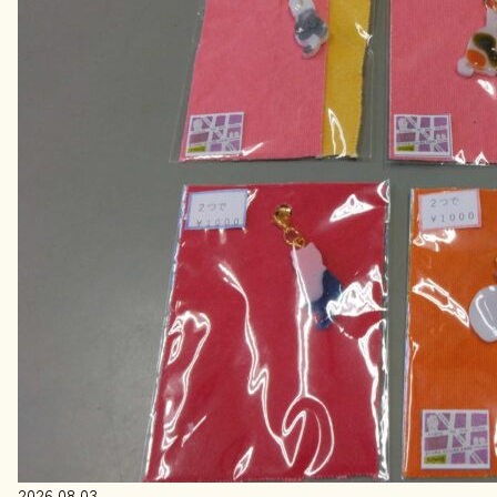
2026.08.03