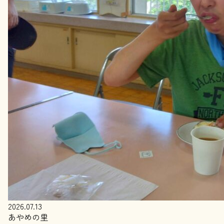
2026.07.13
あやめの里