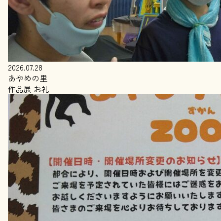
2026.07.28
あやめの里
作品展 お礼