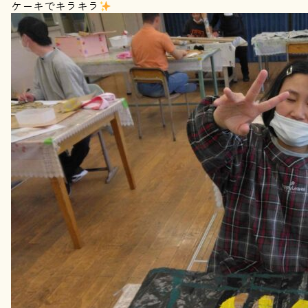
ケーキでキラキラ