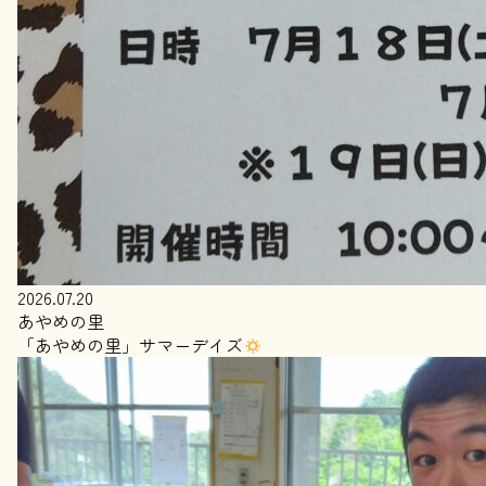
2026.07.20
あやめの里
「あやめの里」サマーデイズ