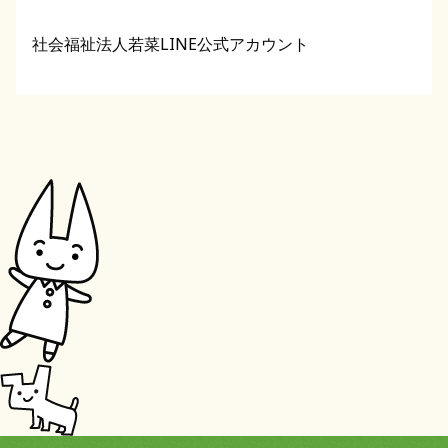
社会福祉法人若菜LINE公式アカウント