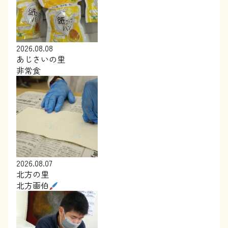
2026.08.08
あじさいの里
非常食
2026.08.07
北方の里
北方画伯