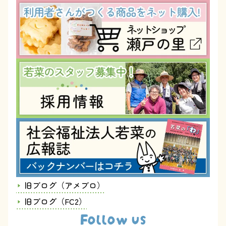
旧ブログ（アメブロ）
旧ブログ（FC2）
Follow us