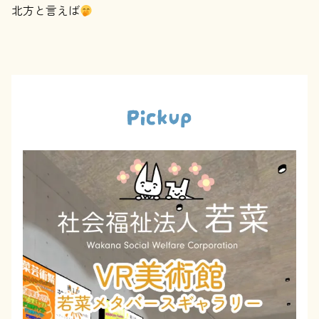
北方と言えば
Pickup