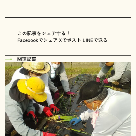
この記事をシェアする！
Facebookでシェア
Xでポスト
LINEで送る
関連記事