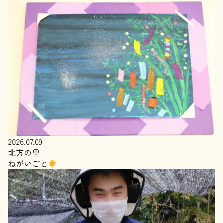
2026.07.09
北方の里
ねがいごと