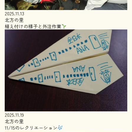
2025.11.13
北方の里
植え付けの様子と外注作業
2025.11.19
北方の里
11/15のレクリエーション