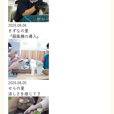
2026.08.06
きずなの里
『扇風機の導入』
2026.08.05
せらの里
涼しさを感じて