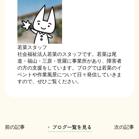
若菜スタッフ
社会福祉法人若菜のスタッフです。若菜は尾
道・福山・三原・世羅に事業所があり、障害者
の方の支援をしています。ブログでは若菜のイ
ベントや作業風景について日々発信していきま
すので、ぜひご覧ください。
ブログ一覧を見る
前の記事
次の記事