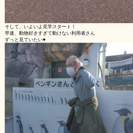
そして、いよいよ見学スタート！
早速、動物好きすぎて動けない利用者さん
ずっと見ていたい♥️