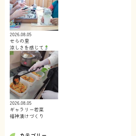
2026.08.05
せらの里
涼しさを感じて
2026.08.05
ギャラリー若菜
福神漬けづくり
カテゴリー