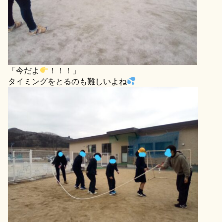
「今だよ
！！！」
タイミングをとるのも難しいよね