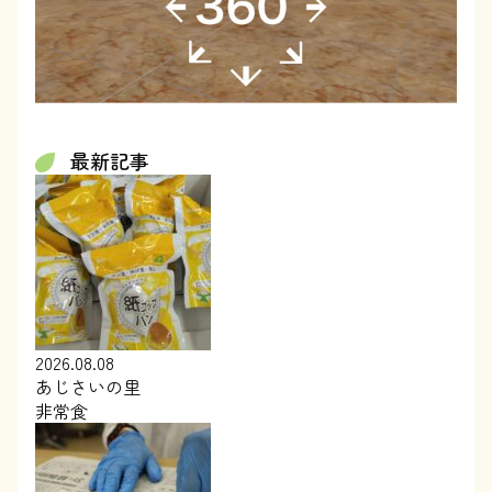
最新記事
2026.08.08
あじさいの里
非常食