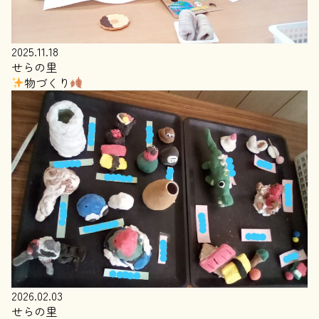
2025.11.18
せらの里
物づくり
2026.02.03
せらの里