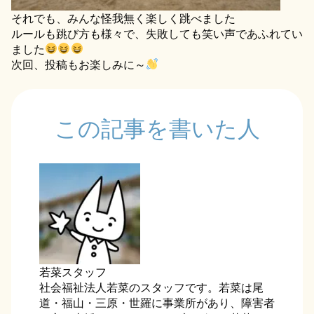
それでも、みんな怪我無く楽しく跳べました
ルールも跳び方も様々で、失敗しても笑い声であふれてい
ました
次回、投稿もお楽しみに～
この記事を書いた人
若菜スタッフ
社会福祉法人若菜のスタッフです。若菜は尾
道・福山・三原・世羅に事業所があり、障害者