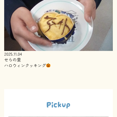
2025.11.04
せらの里
ハロウィンクッキング
Pickup