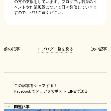
の方の支援をしています。ブログでは若菜のイ
ベントや作業風景について日々発信していきま
すので、ぜひご覧ください。
ブログ一覧を見る
前の記事
次の記事
この記事をシェアする！
Facebookでシェア
Xでポスト
LINEで送る
関連記事