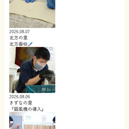
2026.08.07
北方の里
北方画伯
2026.08.06
きずなの里
『扇風機の導入』