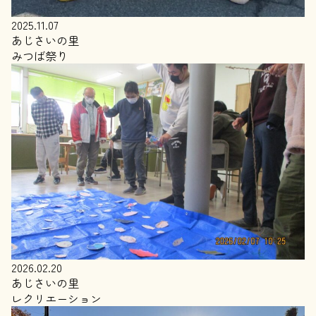
2025.11.07
あじさいの里
みつば祭り
2026.02.20
あじさいの里
レクリエーション