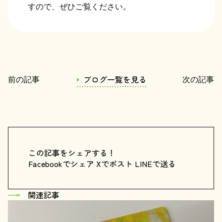
すので、ぜひご覧ください。
ブログ一覧を見る
前の記事
次の記事
この記事をシェアする！
Facebookでシェア
Xでポスト
LINEで送る
関連記事