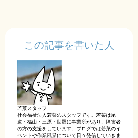
この記事を書いた人
若菜スタッフ
社会福祉法人若菜のスタッフです。若菜は尾
道・福山・三原・世羅に事業所があり、障害者
の方の支援をしています。ブログでは若菜のイ
ベントや作業風景について日々発信していきま