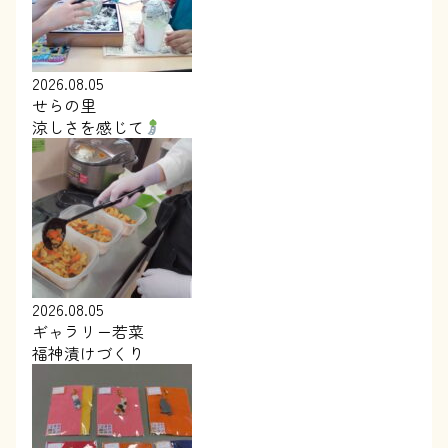
2026.08.05
せらの里
涼しさを感じて
2026.08.05
ギャラリー若菜
福神漬けづくり