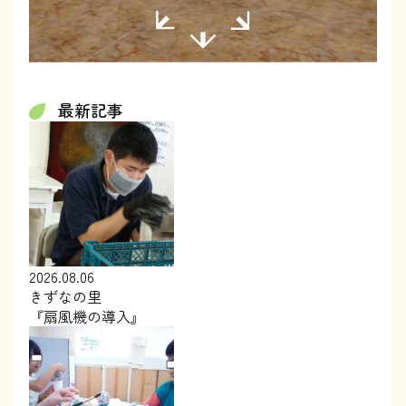
最新記事
2026.08.06
きずなの里
『扇風機の導入』