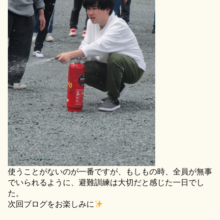
使うことがないのが一番ですが、もしもの時、全員が無事
でいられるように、避難訓練は大切だと感じた一日でし
た。
次回ブログをお楽しみに