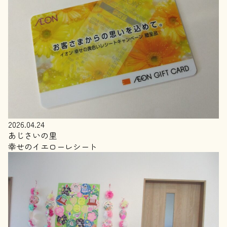
2026.04.24
あじさいの里
幸せのイエローレシート