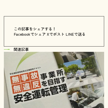
この記事をシェアする！
Facebookでシェア
Xでポスト
LINEで送る
関連記事