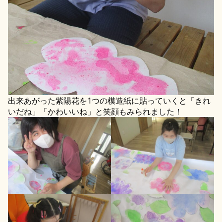
出来あがった紫陽花を1つの模造紙に貼っていくと「きれ
いだね」「かわいいね」と笑顔もみられました！