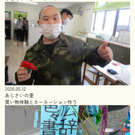
2026.05.12
あじさいの里
買い物体験とカーネーション作り