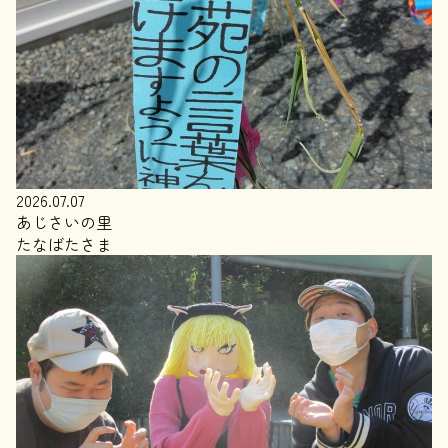
2026.07.07
あじさいの里
たなばたさま