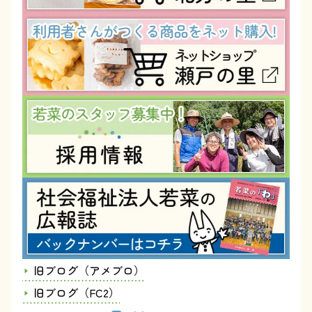
旧ブログ（アメブロ）
旧ブログ（FC2）