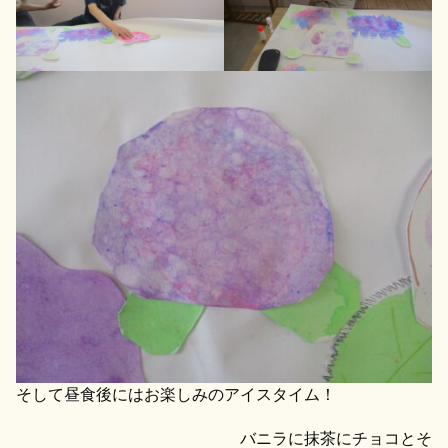
そして昼食後にはお楽しみのアイスタイム！
バニラに抹茶にチョコとそ