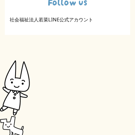
Follow us
社会福祉法人若菜LINE公式アカウント