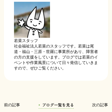
若菜スタッフ
社会福祉法人若菜のスタッフです。若菜は尾
道・福山・三原・世羅に事業所があり、障害者
の方の支援をしています。ブログでは若菜のイ
ベントや作業風景について日々発信していきま
すので、ぜひご覧ください。
ブログ一覧を見る
前の記事
次の記事