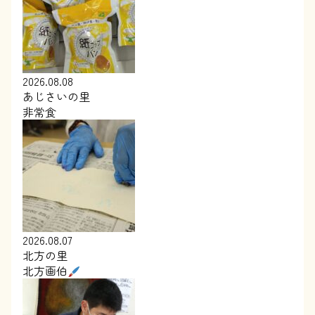
2026.08.08
あじさいの里
非常食
2026.08.07
北方の里
北方画伯