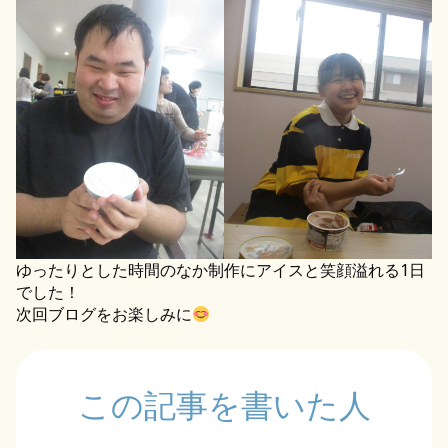
ゆったりとした時間のなか制作にアイスと笑顔溢れる1日
でした！
次回ブログをお楽しみに
この記事を書いた人