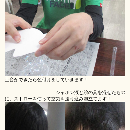
土台ができたら色付けをしていきます！
シャボン液と絵の具を混ぜたもの
に、ストローを使って空気を送り込み泡立てます！