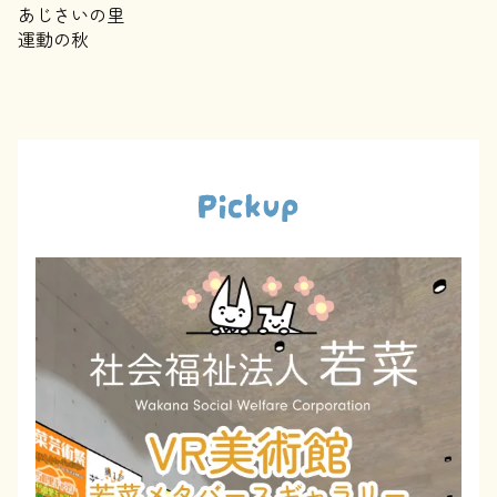
あじさいの里
運動の秋
Pickup