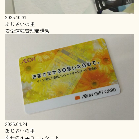
2025.10.31
あじさいの里
安全運転管理者講習
2026.04.24
あじさいの里
幸せのイエローレシート