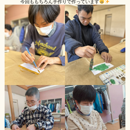
今回ももちろん手作りで作っています