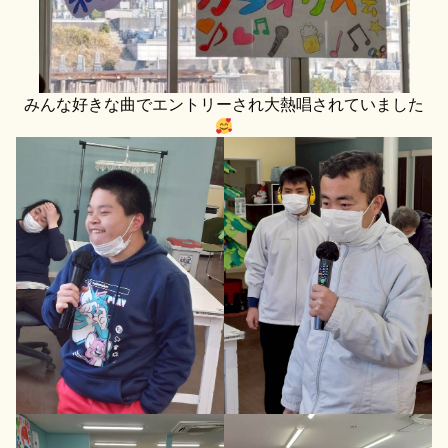
みんな好きな曲でエントリーされ大熱唱されていました