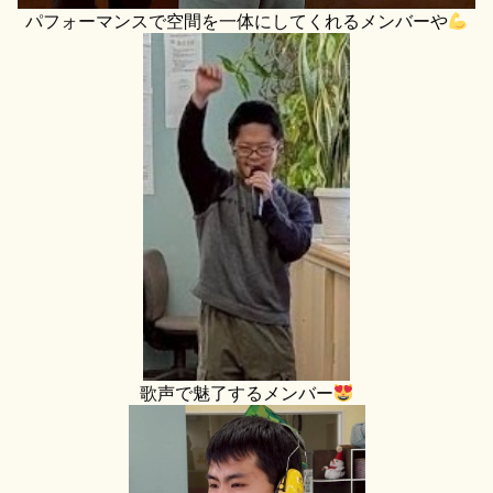
パフォーマンスで空間を一体にしてくれるメンバーや
歌声で魅了するメンバー