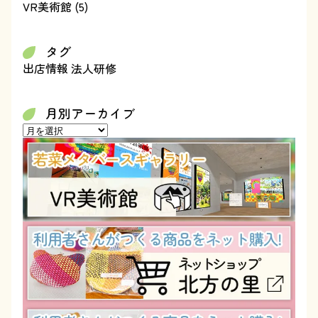
VR美術館
(5)
タグ
出店情報
法人研修
月別アーカイブ