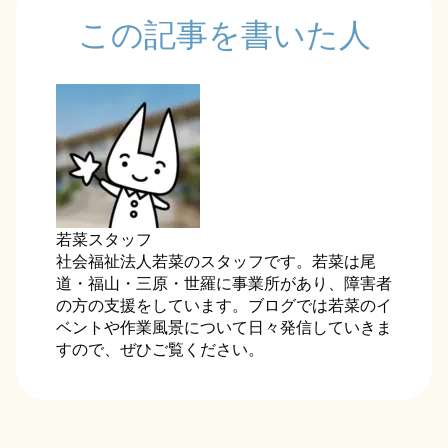
この記事を書いた人
若菜スタッフ
社会福祉法人若菜のスタッフです。若菜は尾
道・福山・三原・世羅に事業所があり、障害者
の方の支援をしています。ブログでは若菜のイ
ベントや作業風景について日々発信していきま
すので、ぜひご覧ください。