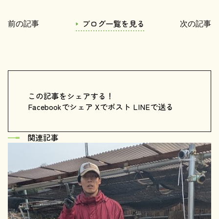
ブログ一覧を見る
前の記事
次の記事
この記事をシェアする！
Facebookでシェア
Xでポスト
LINEで送る
関連記事