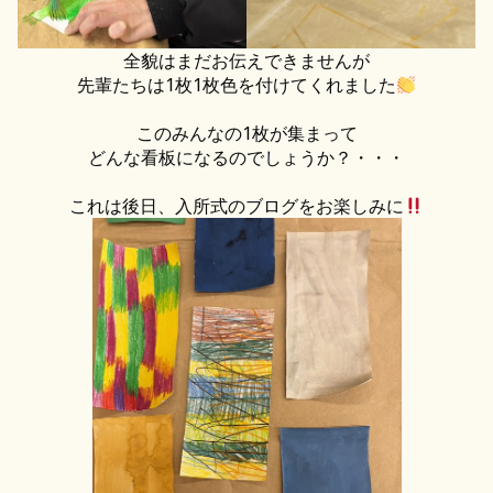
全貌はまだお伝えできませんが
先輩たちは1枚1枚色を付けてくれました
このみんなの1枚が集まって
どんな看板になるのでしょうか？・・・
これは後日、入所式のブログをお楽しみに