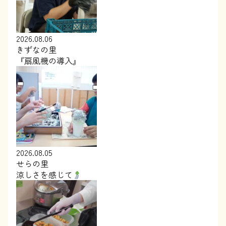
2026.08.06
きずなの里
『扇風機の導入』
2026.08.05
せらの里
涼しさを感じて