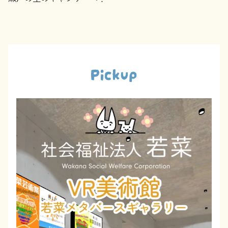
Pickup