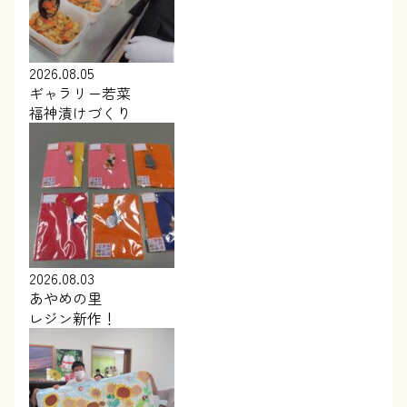
2026.08.05
ギャラリー若菜
福神漬けづくり
2026.08.03
あやめの里
レジン新作！