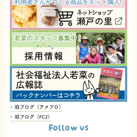
旧ブログ（アメブロ）
旧ブログ（FC2）
Follow us