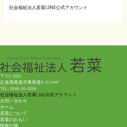
社会福祉法人若菜LINE公式アカウント
〒722-0051
広島県尾道市東尾道6-16
MAP
TEL:
0848-56-0056
社会福祉法人若菜LINE公式アカウント
お問い合わせ
ホーム
若菜について
若菜のおもい
情報公開