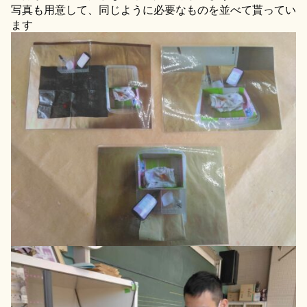
写真も用意して、同じように必要なものを並べて貰ってい
ます