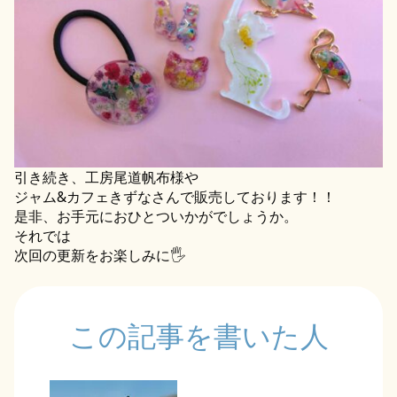
引き続き、工房尾道帆布様や
ジャム&カフェきずなさんで販売しております！！
是非、お手元におひとついかがでしょうか。
それでは
次回の更新をお楽しみに🖐️
この記事を書いた人