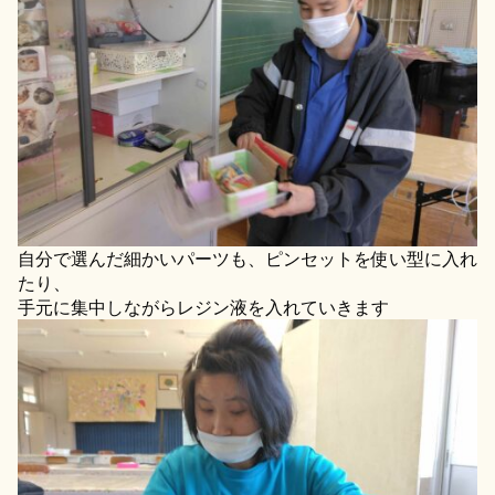
自分で選んだ細かいパーツも、ピンセットを使い型に入れ
たり、
手元に集中しながらレジン液を入れていきます