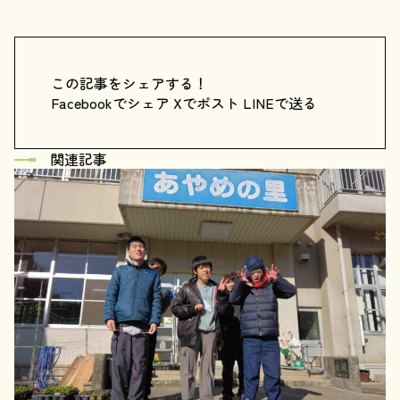
この記事をシェアする！
Facebookでシェア
Xでポスト
LINEで送る
関連記事