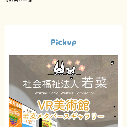
Pickup