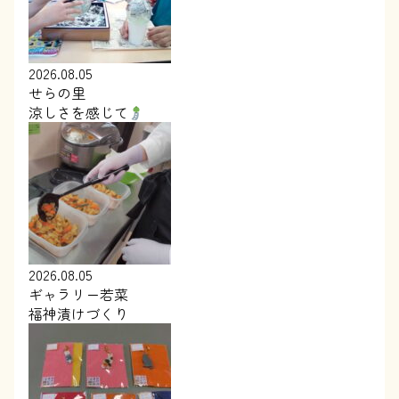
2026.08.05
せらの里
涼しさを感じて
2026.08.05
ギャラリー若菜
福神漬けづくり