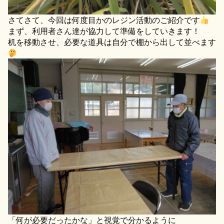
さてさて、今回は何度目かのレジン活動のご紹介です
まず、利用者さん達が協力して準備をしていきます！
机を移動させ、必要な道具は自分で棚から出して並べます
「何が必要だったかな」と視覚で分かるように