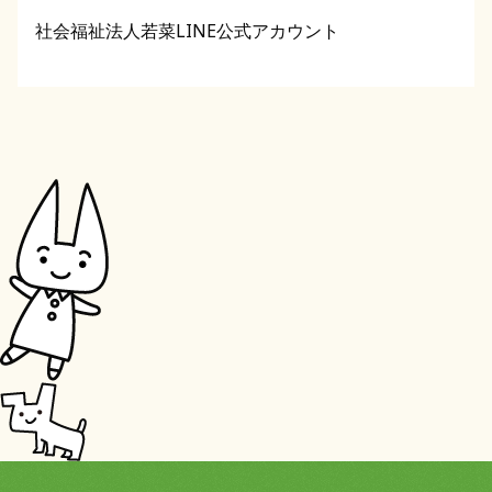
社会福祉法人若菜LINE公式アカウント