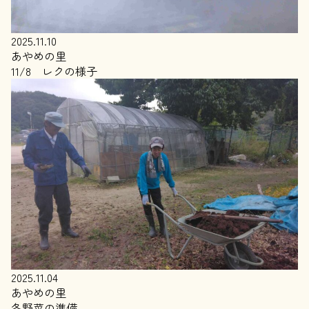
2025.11.10
あやめの里
11/8 レクの様子
2025.11.04
あやめの里
冬野菜の準備