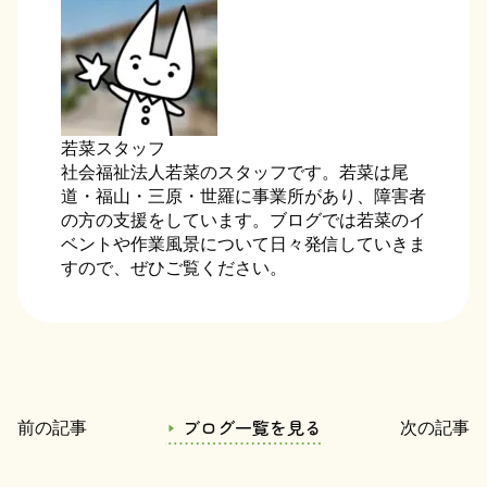
若菜スタッフ
社会福祉法人若菜のスタッフです。若菜は尾
道・福山・三原・世羅に事業所があり、障害者
の方の支援をしています。ブログでは若菜のイ
ベントや作業風景について日々発信していきま
すので、ぜひご覧ください。
ブログ一覧を見る
前の記事
次の記事