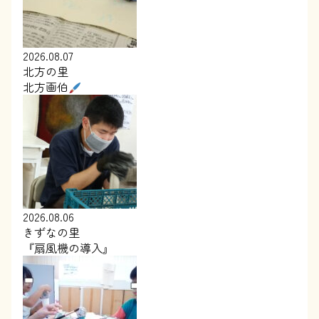
2026.08.07
北方の里
北方画伯
2026.08.06
きずなの里
『扇風機の導入』