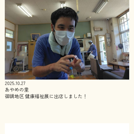
2025.10.27
あやめの里
御調地区 健康福祉展に出店しました！