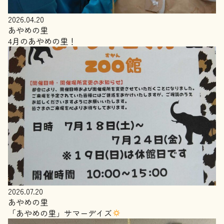
2026.04.20
あやめの里
4月のあやめの里！
2026.07.20
あやめの里
「あやめの里」サマーデイズ