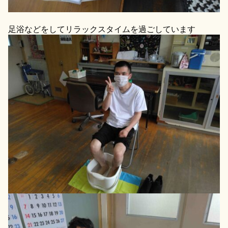
足浴などをしてリラックスタイムを過ごしています