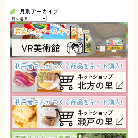
月別アーカイブ