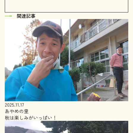
関連記事
2025.11.17
あやめの里
秋は楽しみがいっぱい！