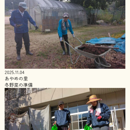
2025.11.04
あやめの里
冬野菜の準備