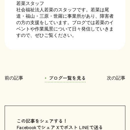
若菜スタッフ
社会福祉法人若菜のスタッフです。若菜は尾
道・福山・三原・世羅に事業所があり、障害者
の方の支援をしています。ブログでは若菜のイ
ベントや作業風景について日々発信していきま
すので、ぜひご覧ください。
ブログ一覧を見る
前の記事
次の記事
この記事をシェアする！
Facebookでシェア
Xでポスト
LINEで送る