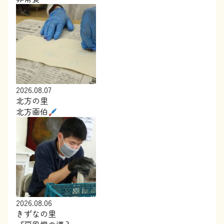
2026.08.07
北方の里
北方画伯
2026.08.06
きずなの里