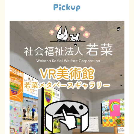
Pickup