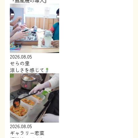
『扇風機の導入』
2026.08.05
せらの里
涼しさを感じて
2026.08.05
ギャラリー若菜